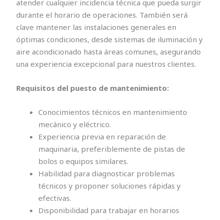
atender cualquier incidencia técnica que pueda surgir
durante el horario de operaciones. También será
clave mantener las instalaciones generales en
óptimas condiciones, desde sistemas de iluminación y
aire acondicionado hasta áreas comunes, asegurando
una experiencia excepcional para nuestros clientes.
Requisitos del puesto de mantenimiento:
Conocimientos técnicos en mantenimiento
mecánico y eléctrico.
Experiencia previa en reparación de
maquinaria, preferiblemente de pistas de
bolos o equipos similares.
Habilidad para diagnosticar problemas
técnicos y proponer soluciones rápidas y
efectivas.
Disponibilidad para trabajar en horarios