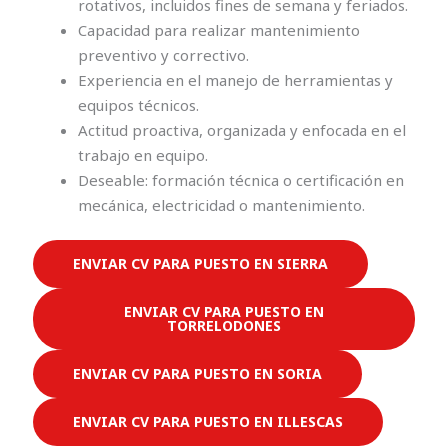
rotativos, incluidos fines de semana y feriados.
Capacidad para realizar mantenimiento
preventivo y correctivo.
Experiencia en el manejo de herramientas y
equipos técnicos.
Actitud proactiva, organizada y enfocada en el
trabajo en equipo.
Deseable: formación técnica o certificación en
mecánica, electricidad o mantenimiento.
ENVIAR CV PARA PUESTO EN SIERRA
ENVIAR CV PARA PUESTO EN
TORRELODONES
ENVIAR CV PARA PUESTO EN SORIA
ENVIAR CV PARA PUESTO EN ILLESCAS